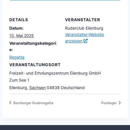
DETAILS
VERANSTALTER
Datum:
Ruderclub Eilenburg
Veranstalter-Website
10. Mai 2025
anzeigen
Veranstaltungskategori
e:
Regatta
VERANSTALTUNGSORT
Freizeit- und Erholungszentrum Eilenburg GmbH
Zum See 1
Eilenburg
,
Sachsen
04838
Deutschland
Bernburger Ruderregatta
Poollager