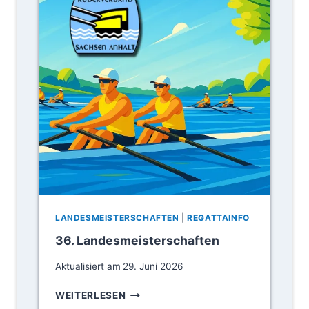
LANDESMEISTERSCHAFTEN
|
REGATTAINFO
36. Landesmeisterschaften
Aktualisiert am
29. Juni 2026
3
WEITERLESEN
6