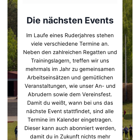
Die nächsten Events
Im Laufe eines Ruderjahres stehen
viele verschiedene Termine an.
Neben den zahlreichen Regatten und
Trainingslagern, treffen wir uns
mehrmals im Jahr zu gemeinsamen
Arbeitseinsätzen und gemütlichen
Veranstaltungen, wie unser An- und
Abrudern sowie dem Vereinsfest.
Damit du weißt, wann bei uns das
nächste Event stattfindet, sind alle
Termine im Kalender eingetragen.
Dieser kann auch abonniert werden,
damit du in Zukunft nichts mehr