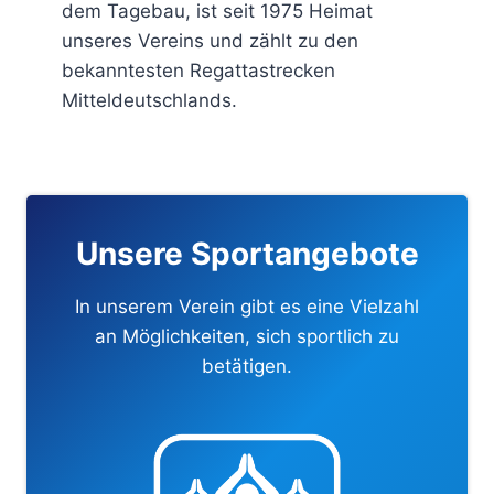
dem Tagebau, ist seit 1975 Heimat
unseres Vereins und zählt zu den
bekanntesten Regattastrecken
Mitteldeutschlands.
Unsere Sportangebote
In unserem Verein gibt es eine Vielzahl
an Möglichkeiten, sich sportlich zu
betätigen.