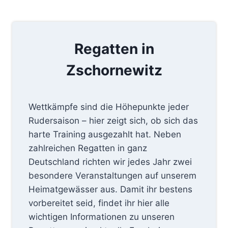
Regatten in
Zschornewitz
Wettkämpfe sind die Höhepunkte jeder
Rudersaison – hier zeigt sich, ob sich das
harte Training ausgezahlt hat. Neben
zahlreichen Regatten in ganz
Deutschland richten wir jedes Jahr zwei
besondere Veranstaltungen auf unserem
Heimatgewässer aus. Damit ihr bestens
vorbereitet seid, findet ihr hier alle
wichtigen Informationen zu unseren