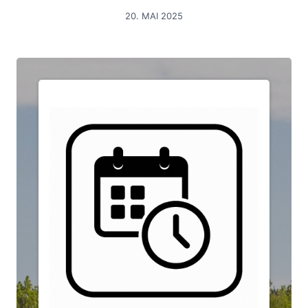
20. MAI 2025