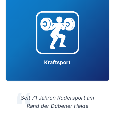
Kraftsport
Seit 71 Jahren Rudersport am
Rand der Dübener Heide