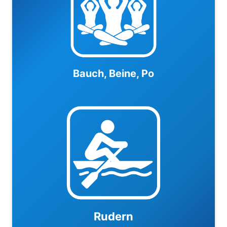
Bauch, Beine, Po
Rudern