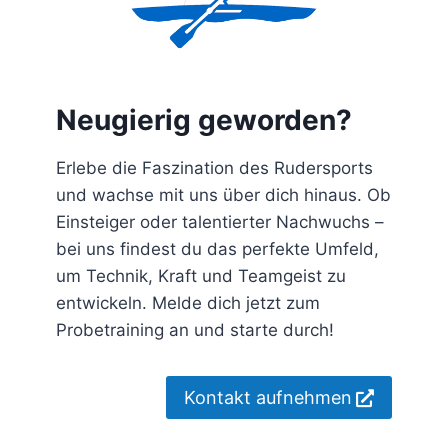
Neugierig geworden?
Erlebe die Faszination des Rudersports
und wachse mit uns über dich hinaus. Ob
Einsteiger oder talentierter Nachwuchs –
bei uns findest du das perfekte Umfeld,
um Technik, Kraft und Teamgeist zu
entwickeln. Melde dich jetzt zum
Probetraining an und starte durch!
Kontakt aufnehmen