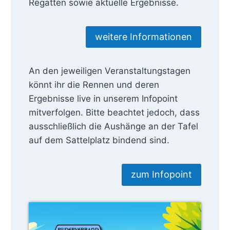
Regatten sowie aktuelle Ergebnisse.
weitere Informationen
An den jeweiligen Veranstaltungstagen
könnt ihr die Rennen und deren
Ergebnisse live in unserem Infopoint
mitverfolgen. Bitte beachtet jedoch, dass
ausschließlich die Aushänge an der Tafel
auf dem Sattelplatz bindend sind.
zum Infopoint