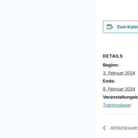
Zum Kale
DETAILS
Beginn:
3. Februar 2024
Ende:
9. Februar 2024
Veranstaltungsk
Trainingslager
Athletikwet