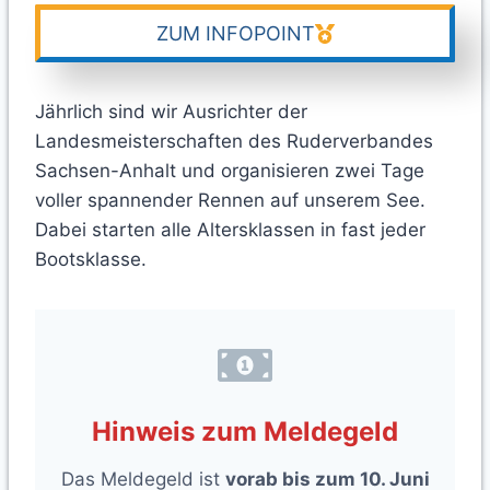
ZUM INFOPOINT
Jährlich sind wir Ausrichter der
Landesmeisterschaften des Ruderverbandes
Sachsen-Anhalt und organisieren zwei Tage
voller spannender Rennen auf unserem See.
Dabei starten alle Altersklassen in fast jeder
Bootsklasse.
Hinweis zum Meldegeld
Das Meldegeld ist
vorab bis zum 10. Juni