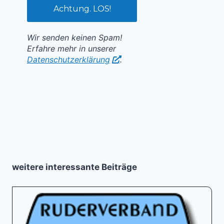
Wir senden keinen Spam!
Erfahre mehr in unserer
Datenschutzerklärung
.
weitere interessante Beiträge