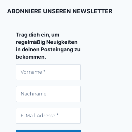
ABONNIERE UNSEREN NEWSLETTER
Trag dich ein, um
regelmäßig Neuigkeiten
in deinen Posteingang zu
bekommen.