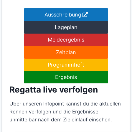
Ausschreibung
Lageplan
Meldeergebnis
Zeitplan
Programmheft
Ergebnis
Regatta live verfolgen
Über unseren Infopoint kannst du die aktuellen
Rennen verfolgen und die Ergebnisse
unmittelbar nach dem Zieleinlauf einsehen.