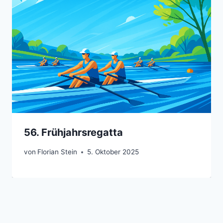
56. Frühjahrsregatta
von
Florian Stein
5. Oktober 2025