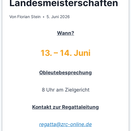
Landesmeisterschaften
Von
Florian Stein
5. Juni 2026
Wann?
13. – 14. Juni
Obleutebesprechung
8 Uhr am Zielgericht
Kontakt zur Regattaleitung
regatta@zrc-online.de