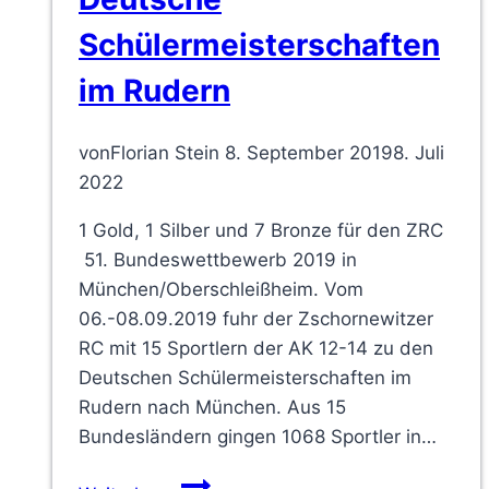
Schülermeisterschaften
im Rudern
von
Florian Stein
8. September 2019
8. Juli
2022
1 Gold, 1 Silber und 7 Bronze für den ZRC
51. Bundeswettbewerb 2019 in
München/Oberschleißheim. Vom
06.-08.09.2019 fuhr der Zschornewitzer
RC mit 15 Sportlern der AK 12-14 zu den
Deutschen Schülermeisterschaften im
Rudern nach München. Aus 15
Bundesländern gingen 1068 Sportler in…
Deutsche