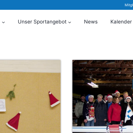
Mitg
n
Unser Sportangebot
News
Kalender