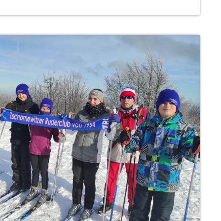
HRUNG