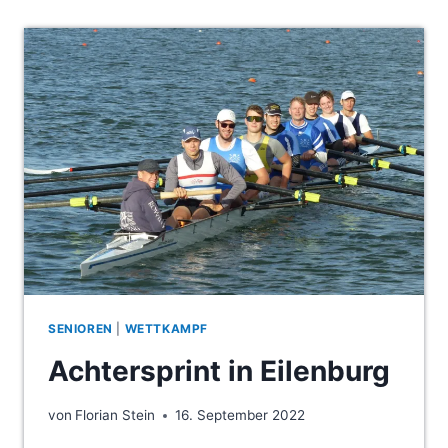
OLYMPIA
SENIOREN
|
WETTKAMPF
Achtersprint in Eilenburg
von
Florian Stein
16. September 2022