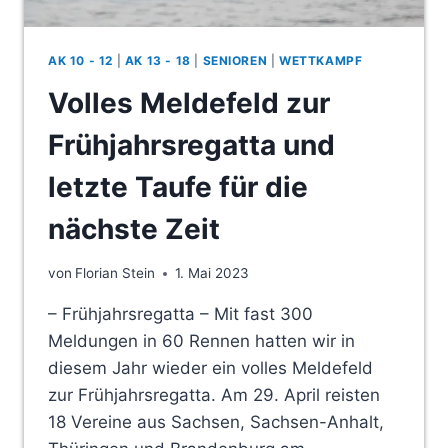
AK 10 - 12
|
AK 13 - 18
|
SENIOREN
|
WETTKAMPF
Volles Meldefeld zur
Frühjahrsregatta und
letzte Taufe für die
nächste Zeit
von
Florian Stein
1. Mai 2023
– Frühjahrsregatta – Mit fast 300
Meldungen in 60 Rennen hatten wir in
diesem Jahr wieder ein volles Meldefeld
zur Frühjahrsregatta. Am 29. April reisten
18 Vereine aus Sachsen, Sachsen-Anhalt,