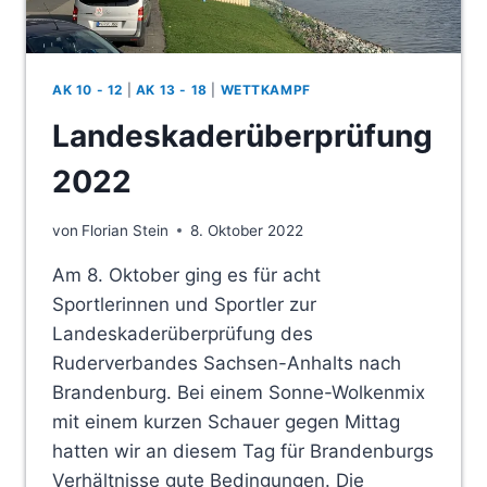
AK 10 - 12
|
AK 13 - 18
|
WETTKAMPF
Landeskaderüberprüfung
2022
von
Florian Stein
8. Oktober 2022
Am 8. Oktober ging es für acht
Sportlerinnen und Sportler zur
Landeskaderüberprüfung des
Ruderverbandes Sachsen-Anhalts nach
Brandenburg. Bei einem Sonne-Wolkenmix
mit einem kurzen Schauer gegen Mittag
hatten wir an diesem Tag für Brandenburgs
Verhältnisse gute Bedingungen. Die