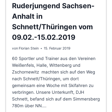
Ruderjungend Sachsen-
Anhalt in
Schnett/Thüringen vom
09.02.-15.02.2019
von
Florian Stein
15. Februar 2019
60 Sportler und Trainer aus den Vereinen
Weißenfels, Halle, Wittenberg und
Zschornewitz machten sich auf den Weg
nach Schnett/Thüringen, um dort
gemeinsam eine Woche mit Skifahren zu
verbringen. Unsere Unterkunft, DJH
Schnett, befand sich auf dem Simmersberg
780m über NN….