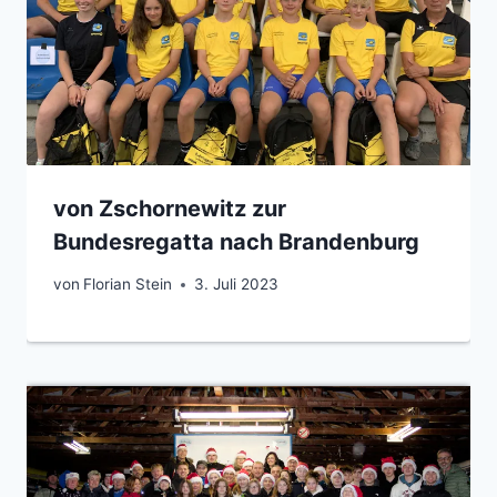
von Zschornewitz zur
Bundesregatta nach Brandenburg
von
Florian Stein
3. Juli 2023