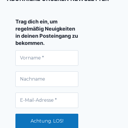
Trag dich ein, um
regelmäßig Neuigkeiten
in deinen Posteingang zu
bekommen.