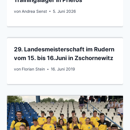
Trainingslager in Prieros
von
Andrea Senst
5. Juni 2026
29. Landesmeisterschaft im Rudern
vom 15. bis 16.Juni in Zschornewitz
von
Florian Stein
16. Juni 2019