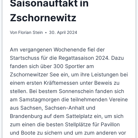
Saisonauftakt in
Zschornewitz
Von
Florian Stein
30. April 2024
Am vergangenen Wochenende fiel der
Startschuss für die Regattasaison 2024. Dazu
fanden sich über 300 Sportler am
Zschornewitzer See ein, um ihre Leistungen bei
einem ersten Kräftemessen unter Beweis zu
stellen. Bei bestem Sonnenschein fanden sich
am Samstagmorgen die teilnehmenden Vereine
aus Sachsen, Sachsen-Anhalt und
Brandenburg auf dem Sattelplatz ein, um sich
zum einen die besten Stellplätze für Pavillon
und Boote zu sichern und um zum anderen vor