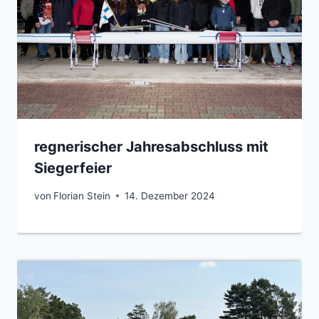
regnerischer Jahresabschluss mit
Siegerfeier
von
Florian Stein
14. Dezember 2024