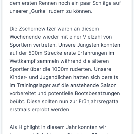
dem ersten Rennen noch ein paar Schläge auf
unserer „Gurke“ rudern zu können.
Die Zschornewitzer waren an diesem
Wochenende wieder mit einer Vielzahl von
Sportlern vertreten. Unsere Jüngsten konnten
auf der 500m Strecke erste Erfahrungen im
Wettkampf sammeln während die älteren
Sportler über die 1000m ruderten. Unsere
Kinder- und Jugendlichen hatten sich bereits
im Trainingslager auf die anstehende Saison
vorbereitet und potentielle Bootsbesatzungen
beübt. Diese sollten nun zur Frühjahrsregatta
erstmals erprobt werden.
Als Highlight in diesem Jahr konnten wir