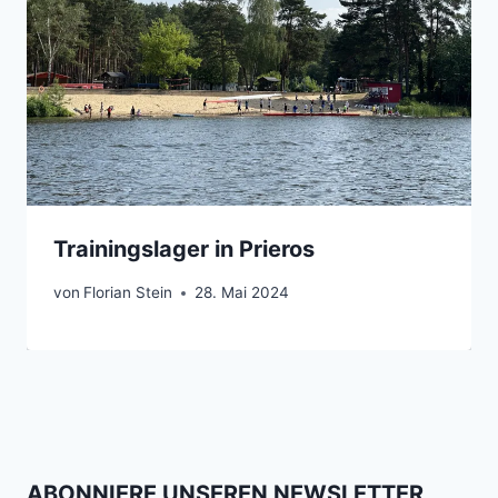
Trainingslager in Prieros
von
Florian Stein
28. Mai 2024
ABONNIERE UNSEREN NEWSLETTER