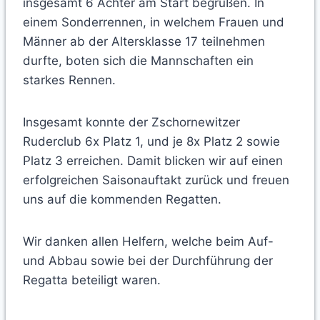
insgesamt 6 Achter am Start begrüßen. In
einem Sonderrennen, in welchem Frauen und
Männer ab der Altersklasse 17 teilnehmen
durfte, boten sich die Mannschaften ein
starkes Rennen.
Insgesamt konnte der Zschornewitzer
Ruderclub 6x Platz 1, und je 8x Platz 2 sowie
Platz 3 erreichen. Damit blicken wir auf einen
erfolgreichen Saisonauftakt zurück und freuen
uns auf die kommenden Regatten.
Wir danken allen Helfern, welche beim Auf-
und Abbau sowie bei der Durchführung der
Regatta beteiligt waren.