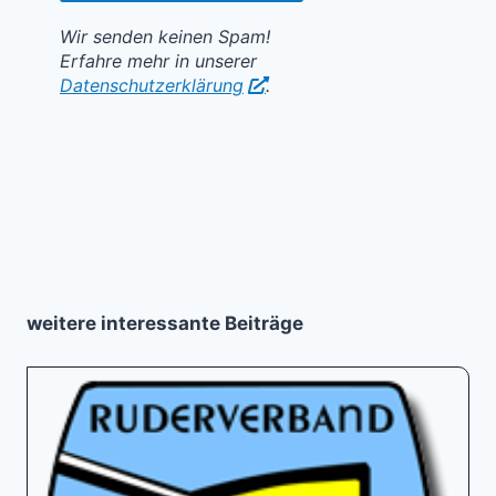
Wir senden keinen Spam!
Erfahre mehr in unserer
Datenschutzerklärung
.
weitere interessante Beiträge