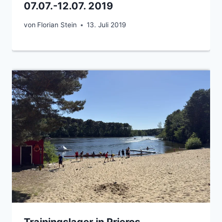
07.07.-12.07. 2019
von
Florian Stein
13. Juli 2019