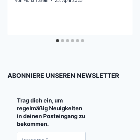
von
Florian Stein
25. April 2025
ABONNIERE UNSEREN NEWSLETTER
Trag dich ein, um
regelmäßig Neuigkeiten
in deinen Posteingang zu
bekommen.