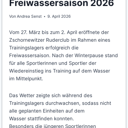
Freiwassersaison 2026
Von
Andrea Senst
9. April 2026
Vom 27. März bis zum 2. April eröffnete der
Zschornewitzer Ruderclub im Rahmen eines
Trainingslagers erfolgreich die
Freiwassersaison. Nach der Winterpause stand
für alle Sportlerinnen und Sportler der
Wiedereinstieg ins Training auf dem Wasser
im Mittelpunkt.
Das Wetter zeigte sich während des
Trainingslagers durchwachsen, sodass nicht
alle geplanten Einheiten auf dem
Wasser stattfinden konnten.
Besonders die jüngeren Sportlerinnen