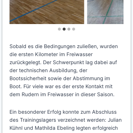
Sobald es die Bedingungen zuließen, wurden
die ersten Kilometer im Freiwasser
zurückgelegt. Der Schwerpunkt lag dabei auf
der technischen Ausbildung, der
Bootssicherheit sowie der Abstimmung im
Boot. Für viele war es der erste Kontakt mit
dem Rudern im Freiwasser in dieser Saison.
Ein besonderer Erfolg konnte zum Abschluss
des Trainingslagers verzeichnet werden: Julian
Kühnl und Mathilda Ebeling legten erfolgreich