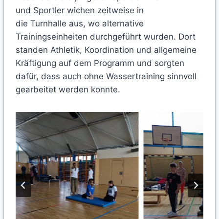
und Sportler wichen zeitweise in
die Turnhalle aus, wo alternative
Trainingseinheiten durchgeführt wurden. Dort
standen Athletik, Koordination und allgemeine
Kräftigung auf dem Programm und sorgten
dafür, dass auch ohne Wassertraining sinnvoll
gearbeitet werden konnte.