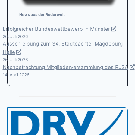
News aus der Ruderwelt
Erfolgreicher Bundeswettbewerb in Münster
26. Juli 2026
Ausschreibung zum 34. Städteachter Magdeburg-
Halle
26. Juli 2026
Nachbetrachtung Mitgliederversammlung des RuSA
14. April 2026