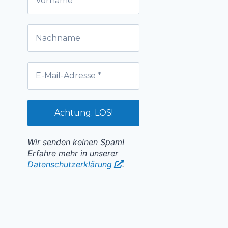
Wir senden keinen Spam!
Erfahre mehr in unserer
Datenschutzerklärung
.