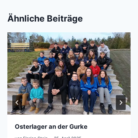
Ähnliche Beiträge
Osterlager an der Gurke