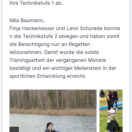
ihre Technikstufe 1 ab.
Mila Baumann,
Finja Hackemesser und Lenn Schurade konnte
n die Technikstufe 2 ablegen und haben somit
die Berechtigung nun an Regatten
teilzunehmen. Damit wurde die solide
Trainingsarbeit der vergangenen Monate
bestätigt und ein wichtiger Meilenstein in der
sportlichen Entwicklung erreicht.