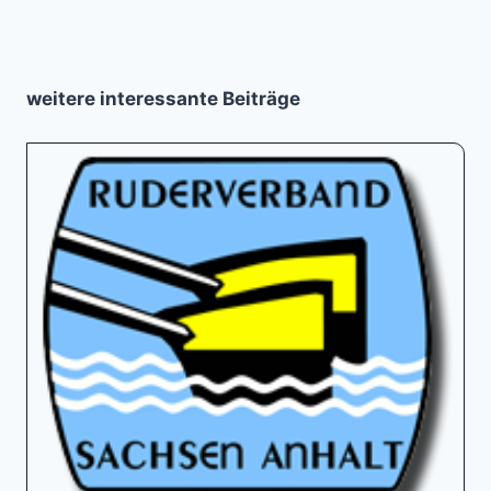
weitere interessante Beiträge