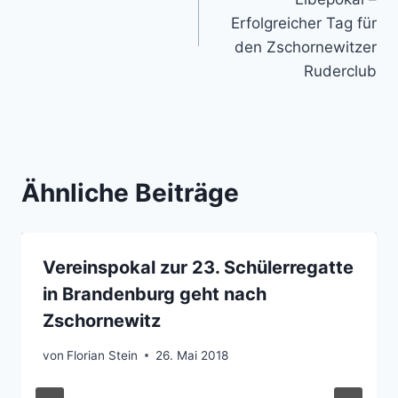
Erfolgreicher Tag für
den Zschornewitzer
Ruderclub
Ähnliche Beiträge
Vereinspokal zur 23. Schülerregatte
in Brandenburg geht nach
Zschornewitz
von
Florian Stein
26. Mai 2018