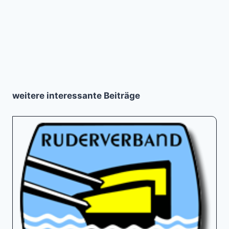
weitere interessante Beiträge