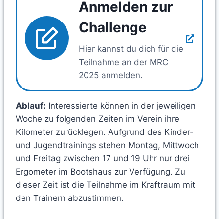
Anmelden zur
Challenge
Hier kannst du dich für die
Teilnahme an der MRC
2025 anmelden.
Ablauf:
Interessierte können in der jeweiligen
Woche zu folgenden Zeiten im Verein ihre
Kilometer zurücklegen. Aufgrund des Kinder-
und Jugendtrainings stehen Montag, Mittwoch
und Freitag zwischen 17 und 19 Uhr nur drei
Ergometer im Bootshaus zur Verfügung. Zu
dieser Zeit ist die Teilnahme im Kraftraum mit
den Trainern abzustimmen.