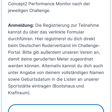
Concept2 Performance Monitor nach der
jeweiligen Challenge.
Anmeldung:
Die Registrierung zur Teilnahme
kannst du über das verlinkte Formular
durchführen. Hier registrierst du dich direkt
beim Deutschen Ruderverband im Challenge-
Portal. Bitte gib außerdem unseren Verein an,
damit deine geruderten Meter zugeordnet
werden können. Alternativ kannst du dich auch
unter Angabe von deinem vollständigen Namen
sowie Geburtsdatum in die Listen an unserer
Sportstätte eintragen (Bootshaus und
Kraftraum).