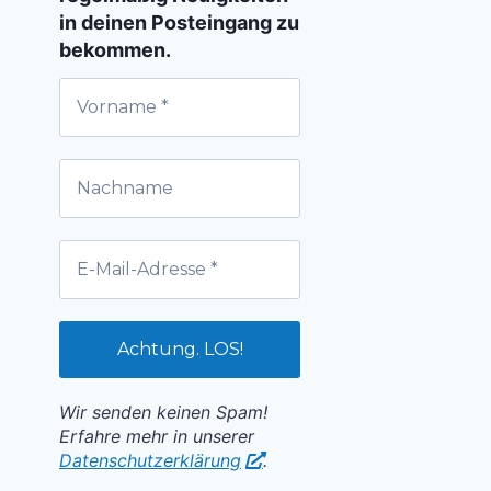
in deinen Posteingang zu
bekommen.
Wir senden keinen Spam!
Erfahre mehr in unserer
Datenschutzerklärung
.