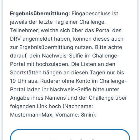
Ergebnisübermittlung:
Eingabeschluss ist
jeweils der letzte Tag einer Challenge.
Teilnehmer, welche sich über das Portal des
DRV angemeldet haben, können dieses auch
zur Ergebnisübermittlung nutzen. Bitte achte
darauf, dein Nachweis-Selfie im Challenge-
Portal mit hochzuladen. Die Listen an den
Sportstätten hängen an diesen Tagen nur bis
19 Uhr aus. Ruderer ohne Konto im Challenge-
Portal laden ihr Nachweis-Selfie bitte unter
Angabe ihres Namens und der Challenge über
folgenden Link hoch (Nachname:
MustermannMax, Vorname: 8min):