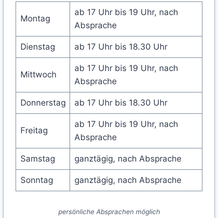
ab 17 Uhr bis 19 Uhr, nach
Montag
Absprache
Dienstag
ab 17 Uhr bis 18.30 Uhr
ab 17 Uhr bis 19 Uhr, nach
Mittwoch
Absprache
Donnerstag
ab 17 Uhr bis 18.30 Uhr
ab 17 Uhr bis 19 Uhr, nach
Freitag
Absprache
Samstag
ganztägig, nach Absprache
Sonntag
ganztägig, nach Absprache
persönliche Absprachen möglich