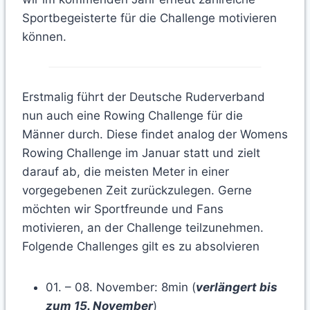
Sportbegeisterte für die Challenge motivieren
können.
Erstmalig führt der Deutsche Ruderverband
nun auch eine Rowing Challenge für die
Männer durch. Diese findet analog der Womens
Rowing Challenge im Januar statt und zielt
darauf ab, die meisten Meter in einer
vorgegebenen Zeit zurückzulegen. Gerne
möchten wir Sportfreunde und Fans
motivieren, an der Challenge teilzunehmen.
Folgende Challenges gilt es zu absolvieren
01. – 08. November: 8min (
verlängert bis
zum 15. November
)