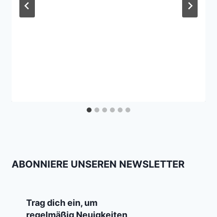
ABONNIERE UNSEREN NEWSLETTER
Trag dich ein, um
regelmäßig Neuigkeiten