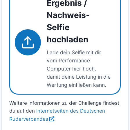
Ergebnis /
Nachweis-
Selfie
hochladen
Lade dein Selfie mit dir
vom Performance
Computer hier hoch,
damit deine Leistung in die
Wertung einfließen kann.
Weitere Informationen zu der Challenge findest
du auf den
Internetseiten des Deutschen
Ruderverbandes
.