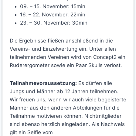
09. – 15. November: 15min
16. – 22. November: 22min
23. – 30. November: 30min
Die Ergebnisse fließen anschließend in die
Vereins- und Einzelwertung ein. Unter allen
teilnehmenden Vereinen wird von Concept2 ein
Ruderergometer sowie ein Paar Skulls verlost.
Teilnahmevoraussetzung:
Es dürfen alle
Jungs und Männer ab 12 Jahren teilnehmen.
Wir freuen uns, wenn wir auch viele begeisterte
Männer aus den anderen Abteilungen für die
Teilnahme motivieren können. Nichtmitglieder
sind ebenso herzlich eingeladen. Als Nachweis
gilt ein Selfie vom