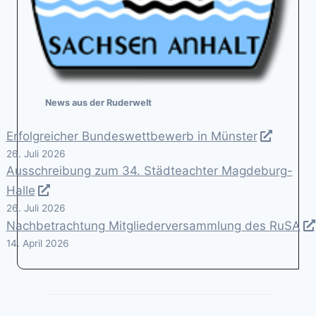
News aus der Ruderwelt
Erfolgreicher Bundeswettbewerb in Münster
26. Juli 2026
Ausschreibung zum 34. Städteachter Magdeburg-
Halle
26. Juli 2026
Nachbetrachtung Mitgliederversammlung des RuSA
14. April 2026