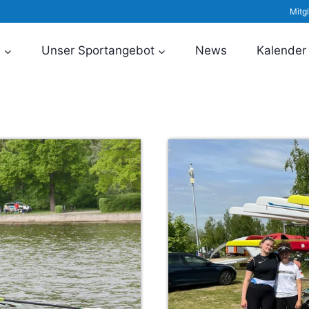
Mitg
n
Unser Sportangebot
News
Kalender