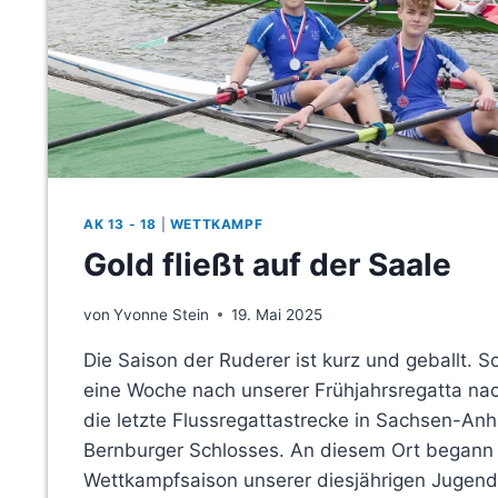
AK 13 - 18
|
WETTKAMPF
Gold fließt auf der Saale
von
Yvonne Stein
19. Mai 2025
Die Saison der Ruderer ist kurz und geballt. S
eine Woche nach unserer Frühjahrsregatta nac
die letzte Flussregattastrecke in Sachsen-Anh
Bernburger Schlosses. An diesem Ort begann
Wettkampfsaison unserer diesjährigen Jugend