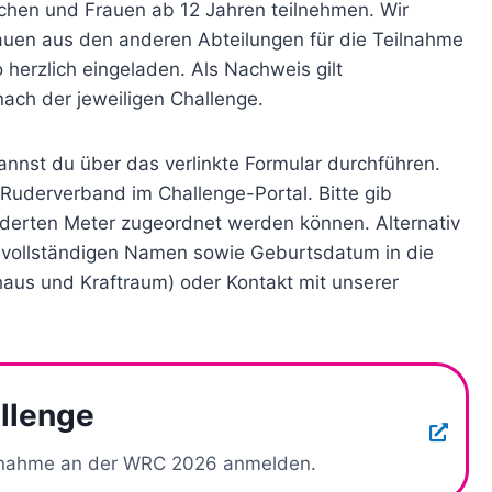
chen und Frauen ab 12 Jahren teilnehmen. Wir
rauen aus den anderen Abteilungen für die Teilnahme
 herzlich eingeladen. Als Nachweis gilt
ach der jeweiligen Challenge.
annst du über das verlinkte Formular durchführen.
n Ruderverband im Challenge-Portal. Bitte gib
derten Meter zugeordnet werden können. Alternativ
 vollständigen Namen sowie Geburtsdatum in die
haus und Kraftraum) oder Kontakt mit unserer
llenge
eilnahme an der WRC 2026 anmelden.