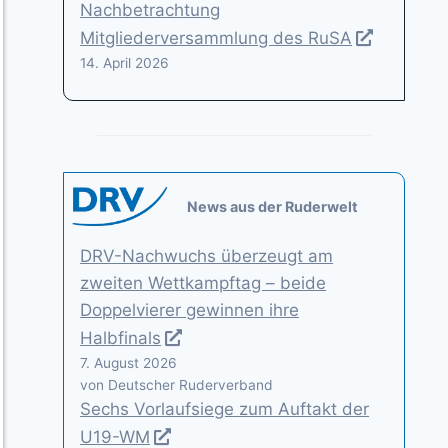
Nachbetrachtung
Mitgliederversammlung des RuSA
14. April 2026
News aus der Ruderwelt
DRV-Nachwuchs überzeugt am
zweiten Wettkampftag – beide
Doppelvierer gewinnen ihre
Halbfinals
7. August 2026
von Deutscher Ruderverband
Sechs Vorlaufsiege zum Auftakt der
U19-WM