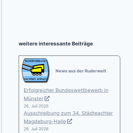
weitere interessante Beiträge
News aus der Ruderwelt
Erfolgreicher Bundeswettbewerb in
Münster
26. Juli 2026
Ausschreibung zum 34. Städteachter
Magdeburg-Halle
26. Juli 2026