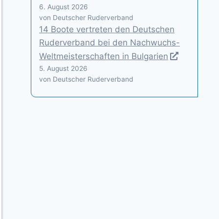
6. August 2026
von Deutscher Ruderverband
14 Boote vertreten den Deutschen
Ruderverband bei den Nachwuchs-
Weltmeisterschaften in Bulgarien
5. August 2026
von Deutscher Ruderverband