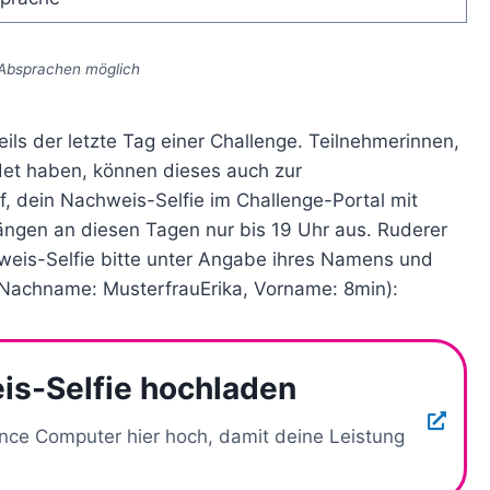
 Absprachen möglich
ils der letzte Tag einer Challenge. Teilnehmerinnen,
et haben, können dieses auch zur
f, dein Nachweis-Selfie im Challenge-Portal mit
ängen an diesen Tagen nur bis 19 Uhr aus. Ruderer
weis-Selfie bitte unter Angabe ihres Namens und
: Nachname: MusterfrauErika, Vorname: 8min):
is-Selfie hochladen
nce Computer hier hoch, damit deine Leistung