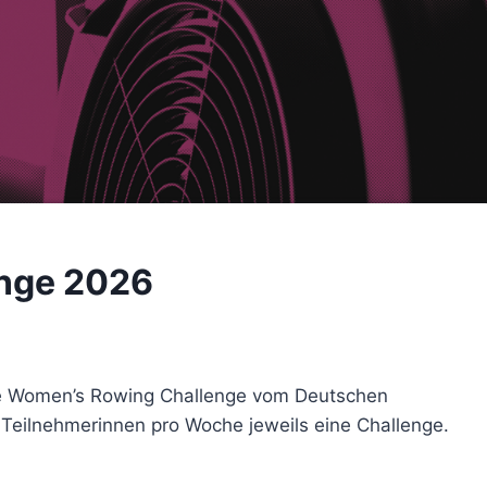
nge 2026
die Women’s Rowing Challenge vom Deutschen
Teilnehmerinnen pro Woche jeweils eine Challenge.