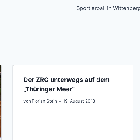
Sportlerball in Wittenber
Der ZRC unterwegs auf dem
„Thüringer Meer“
von
Florian Stein
19. August 2018