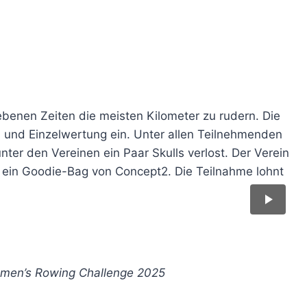
gebenen Zeiten die meisten Kilometer zu rudern. Die
- und Einzelwertung ein. Unter allen Teilnehmenden
er den Vereinen ein Paar Skulls verlost. Der Verein
 ein Goodie-Bag von Concept2. Die Teilnahme lohnt
omen’s Rowing Challenge 2025