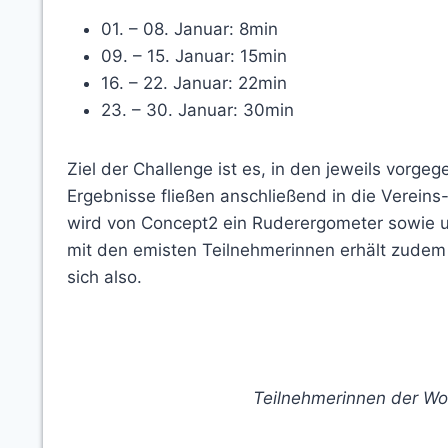
01. – 08. Januar: 8min
09. – 15. Januar: 15min
16. – 22. Januar: 22min
23. – 30. Januar: 30min
Ziel der Challenge ist es, in den jeweils vorge
Ergebnisse fließen anschließend in die Vereins
wird von Concept2 ein Ruderergometer sowie unt
mit den emisten Teilnehmerinnen erhält zudem
sich also.
Teilnehmerinnen der W