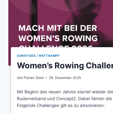
SONSTIGES
|
WETTKAMPF
Women’s Rowing Challe
Von
Florian Stein
28. Dezember 2025
Mit Beginn des neuen Jahres startet wieder 
Ruderverband und Concept2. Dabei fahren die 
Folgende Challenges gilt es zu absolvieren: