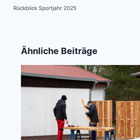
Rückblick Sportjahr 2025
Ähnliche Beiträge