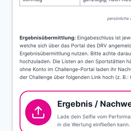
persönliche
Ergebnisübermittlung:
Eingabeschluss ist jewe
welche sich über das Portal des DRV angemeld
Ergebnisübermittlung nutzen. Bitte achte darau
hochzuladen. Die Listen an den Sportstätten h
ohne Konto im Challenge-Portal laden ihr Nach
der Challenge über folgenden Link hoch (z. B.
Ergebnis / Nachwe
Lade dein Selfie vom Performa
in die Wertung einfließen kann.