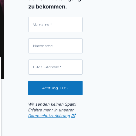
zu bekommen.
Wir senden keinen Spam!
Erfahre mehr in unserer
Datenschutzerklärung
.