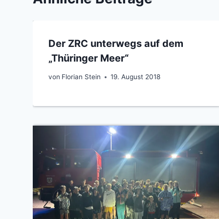
Der ZRC unterwegs auf dem
„Thüringer Meer“
von
Florian Stein
19. August 2018