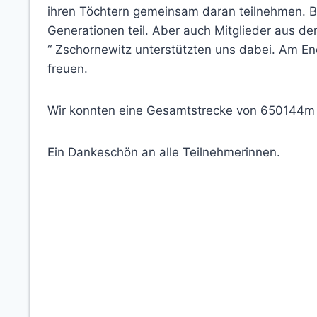
ihren Töchtern gemeinsam daran teilnehmen. B
Generationen teil. Aber auch Mitglieder aus de
“ Zschornewitz unterstützten uns dabei. Am En
freuen.
Wir konnten eine Gesamtstrecke von 650144m 
Ein Dankeschön an alle Teilnehmerinnen.