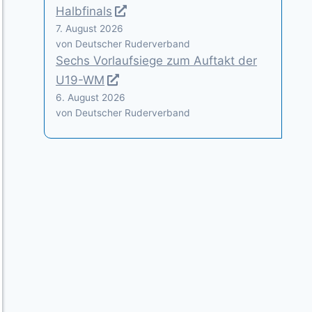
Halbfinals
7. August 2026
von Deutscher Ruderverband
Sechs Vorlaufsiege zum Auftakt der
U19-WM
6. August 2026
von Deutscher Ruderverband