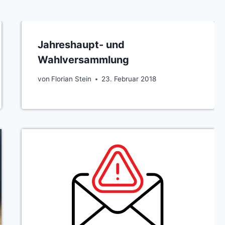
Jahreshaupt- und
Wahlversammlung
von
Florian Stein
23. Februar 2018