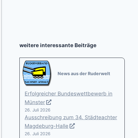
weitere interessante Beiträge
News aus der Ruderwelt
Erfolgreicher Bundeswettbewerb in
Münster
26. Juli 2026
Ausschreibung zum 34. Städteachter
Magdeburg-Halle
26. Juli 2026