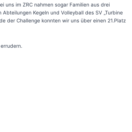
ei uns im ZRC nahmen sogar Familien aus drei
n Abteilungen Kegeln und Volleyball des SV „Turbine
de der Challenge konnten wir uns über einen 21.Platz
errudern.