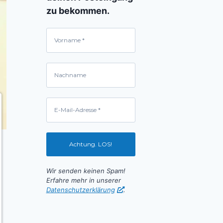
zu bekommen.
Wir senden keinen Spam!
Erfahre mehr in unserer
Datenschutzerklärung
.