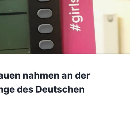
auen nahmen an der
nge des Deutschen