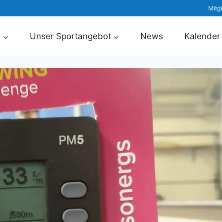
Mitg
n
Unser Sportangebot
News
Kalender